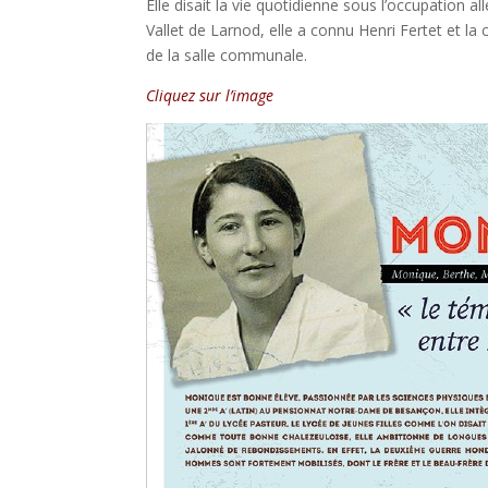
Elle disait la vie quotidienne sous l’occupation
Vallet de Larnod, elle a connu Henri Fertet et l
de la salle communale.
Cliquez sur l’image