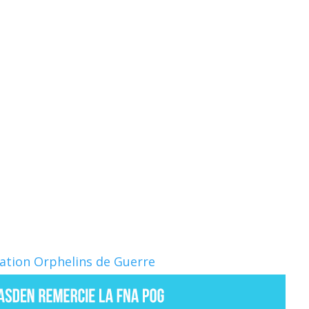
Nation Orphelins de Guerre