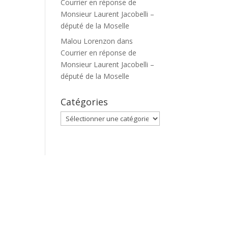
Courrier en réponse de
Monsieur Laurent Jacobelli –
député de la Moselle
Malou Lorenzon
dans
Courrier en réponse de
Monsieur Laurent Jacobelli –
député de la Moselle
Catégories
Catégories