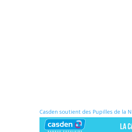
Casden soutient des Pupilles de la 