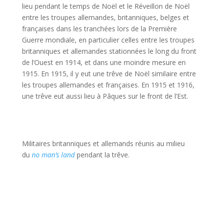
lieu pendant le temps de Noël et le Réveillon de Noël
entre les troupes allemandes, britanniques, belges et
françaises dans les tranchées lors de la Première
Guerre mondiale, en particulier celles entre les troupes
britanniques et allemandes stationnées le long du front
de l’Ouest en 1914, et dans une moindre mesure en
1915. En 1915, il y eut une trêve de Noël similaire entre
les troupes allemandes et françaises. En 1915 et 1916,
une trêve eut aussi lieu à Pâques sur le front de l’Est.
Militaires britanniques et allemands réunis au milieu
du
no man’s land
pendant la trêve.