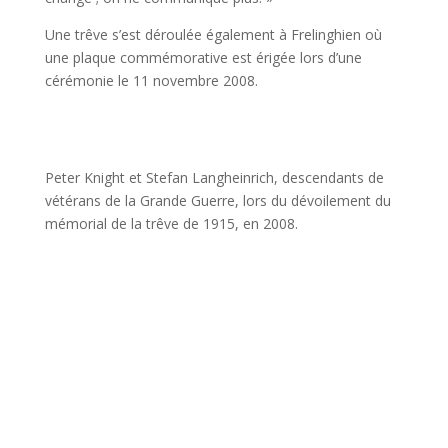
Une trêve s’est déroulée également à Frelinghien où
une plaque commémorative est érigée lors d’une
cérémonie le 11 novembre 2008.
Peter Knight et Stefan Langheinrich, descendants de
vétérans de la Grande Guerre, lors du dévoilement du
mémorial de la trêve de 1915, en 2008.