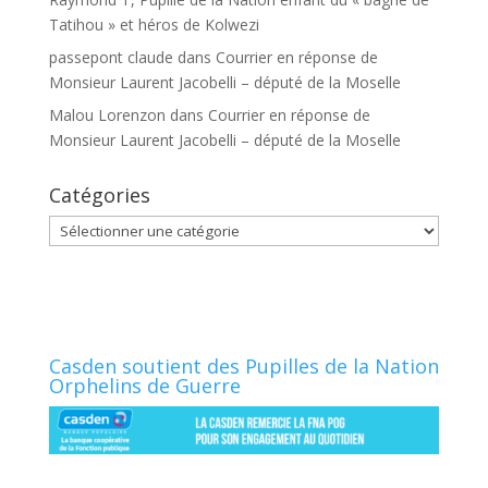
Tatihou » et héros de Kolwezi
passepont claude
dans
Courrier en réponse de
Monsieur Laurent Jacobelli – député de la Moselle
Malou Lorenzon
dans
Courrier en réponse de
Monsieur Laurent Jacobelli – député de la Moselle
Catégories
Catégories
Casden soutient des Pupilles de la Nation
Orphelins de Guerre