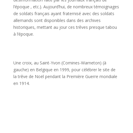
l’époque , etc.). Aujourd’hui, de nombreux témoignages
de soldats français ayant fraternisé avec des soldats
allemands sont disponibles dans des archives
historiques, mettant au jour ces trêves presque tabou
à l’époque.
Une croix, au Saint-Yvon (Comines-Warneton) (à
gauche) en Belgique en 1999, pour célébrer le site de
la trêve de Noël pendant la Première Guerre mondiale
en 1914.