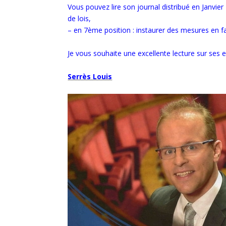
Vous pouvez lire son journal distribué en Janvier
de lois,
– en 7ème position : instaurer des mesures en fa
Je vous souhaite une excellente lecture sur ses
Serrès Louis