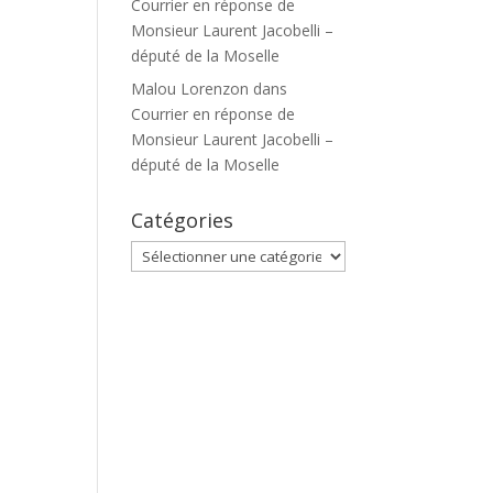
Courrier en réponse de
Monsieur Laurent Jacobelli –
député de la Moselle
Malou Lorenzon
dans
Courrier en réponse de
Monsieur Laurent Jacobelli –
député de la Moselle
Catégories
Catégories