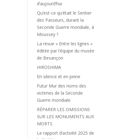
d’aujourd’hui
Qu’est-ce qu’était le Sentier
des Passeurs, durant la
Seconde Guerre mondiale, à
Moussey ?
La revue « Entre les lignes »
éditée par l’équipe du musée
de Besançon
HIROSHIMA
En silence et en peine
Futur Mur des noms des
victimes de la Seconde
Guerre mondiale
RÉPARER LES OMISSIONS
SUR LES MONUMENTS AUX
MORTS
Le rapport d’activité 2025 de