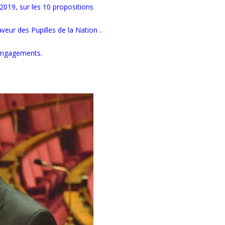
 2019, sur les 10 propositions
veur des Pupilles de la Nation .
 engagements.