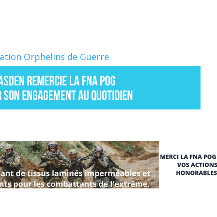
Nation Orphelins de Guerre