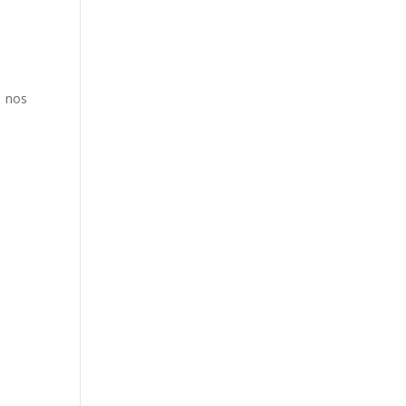
e nos