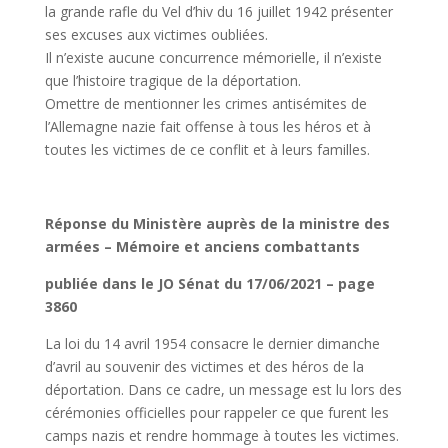
la grande rafle du Vel d’hiv du 16 juillet 1942 présenter
ses excuses aux victimes oubliées.
Il n’existe aucune concurrence mémorielle, il n’existe
que l’histoire tragique de la déportation.
Omettre de mentionner les crimes antisémites de
l’Allemagne nazie fait offense à tous les héros et à
toutes les victimes de ce conflit et à leurs familles.
Réponse du Ministère auprès de la ministre des
armées – Mémoire et anciens combattants
publiée dans le JO Sénat du 17/06/2021 – page
3860
La loi du 14 avril 1954 consacre le dernier dimanche
d’avril au souvenir des victimes et des héros de la
déportation. Dans ce cadre, un message est lu lors des
cérémonies officielles pour rappeler ce que furent les
camps nazis et rendre hommage à toutes les victimes.