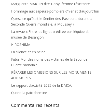
Marguerite MARTIN dite Daisy, femme résistante
Hommage aux sapeurs-pompiers d’hier et d’aujourd’hui
Qu’est-ce qu’était le Sentier des Passeurs, durant la
Seconde Guerre mondiale, à Moussey ?
La revue « Entre les lignes » éditée par l’équipe du
musée de Besançon
HIROSHIMA
En silence et en peine
Futur Mur des noms des victimes de la Seconde
Guerre mondiale
RÉPARER LES OMISSIONS SUR LES MONUMENTS
AUX MORTS
Le rapport d’activité 2025 de la DMCA.
Quand la paix chemine
Commentaires récents