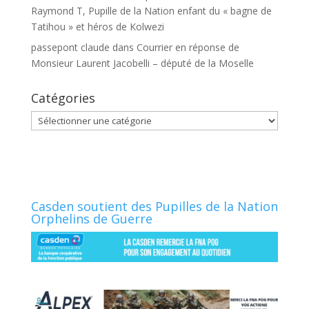
Raymond T, Pupille de la Nation enfant du « bagne de
Tatihou » et héros de Kolwezi
passepont claude
dans
Courrier en réponse de
Monsieur Laurent Jacobelli – député de la Moselle
Catégories
Catégories
Casden soutient des Pupilles de la Nation
Orphelins de Guerre