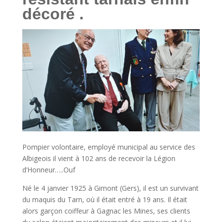
décoré .
Pompier volontaire, employé municipal au service des
Albigeois il vient à 102 ans de recevoir la Légion
d’Honneur…..Ouf
Né le 4 janvier 1925 à Gimont (Gers), il est un survivant
du maquis du Tarn, où il était entré à 19 ans. Il était
alors garçon coiffeur à Gagnac les Mines, ses clients