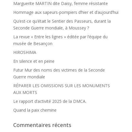
Marguerite MARTIN dite Daisy, femme résistante
Hommage aux sapeurs-pompiers d’hier et d’aujourd’hui
Qu’est-ce qu’était le Sentier des Passeurs, durant la
Seconde Guerre mondiale, à Moussey ?
La revue « Entre les lignes » éditée par l’équipe du
musée de Besançon
HIROSHIMA
En silence et en peine
Futur Mur des noms des victimes de la Seconde
Guerre mondiale
RÉPARER LES OMISSIONS SUR LES MONUMENTS
AUX MORTS
Le rapport d’activité 2025 de la DMCA.
Quand la paix chemine
Commentaires récents