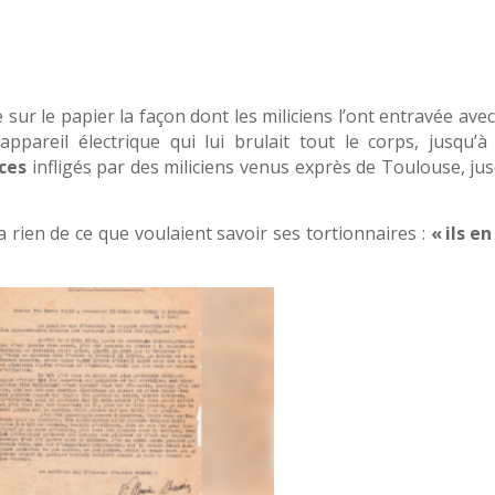
sur le papier la façon dont les miliciens l’ont entravée ave
pareil électrique qui lui brulait tout le corps, jusqu’à
ces
infligés par des miliciens venus exprès de Toulouse, jus
a rien de ce que voulaient savoir ses tortionnaires :
«
ils en