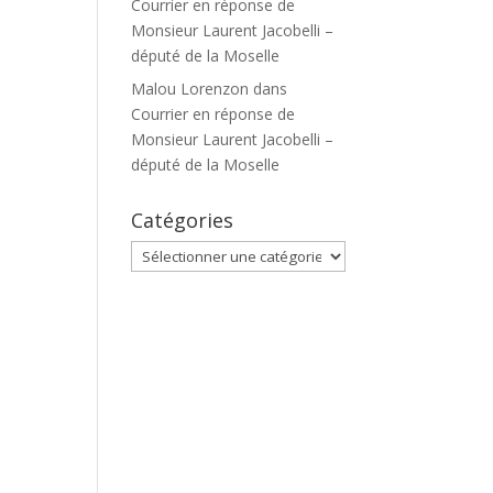
Courrier en réponse de
Monsieur Laurent Jacobelli –
député de la Moselle
Malou Lorenzon
dans
Courrier en réponse de
Monsieur Laurent Jacobelli –
député de la Moselle
Catégories
Catégories