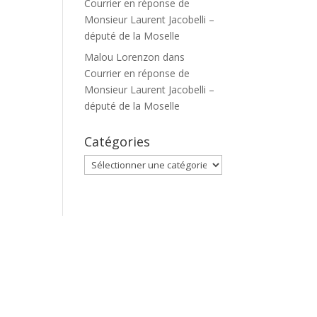
Courrier en réponse de
Monsieur Laurent Jacobelli –
député de la Moselle
Malou Lorenzon
dans
Courrier en réponse de
Monsieur Laurent Jacobelli –
député de la Moselle
Catégories
Catégories