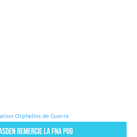
Nation Orphelins de Guerre