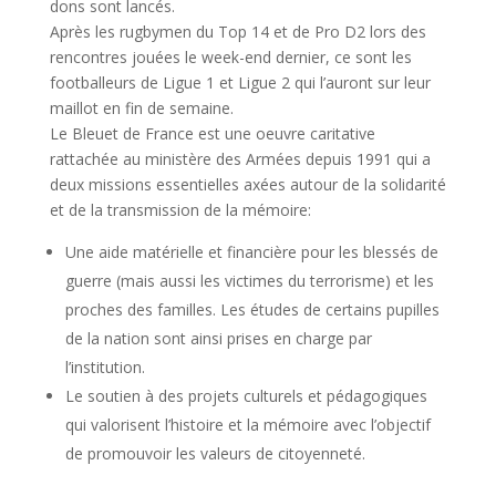
dons sont lancés.
Après les rugbymen du Top 14 et de Pro D2 lors des
rencontres jouées le week-end dernier, ce sont les
footballeurs de Ligue 1 et Ligue 2 qui l’auront sur leur
maillot en fin de semaine.
Le Bleuet de France est une oeuvre caritative
rattachée au ministère des Armées depuis 1991 qui a
deux missions essentielles axées autour de la solidarité
et de la transmission de la mémoire:
Une aide matérielle et financière pour les blessés de
guerre (mais aussi les victimes du terrorisme) et les
proches des familles. Les études de certains pupilles
de la nation sont ainsi prises en charge par
l’institution.
Le soutien à des projets culturels et pédagogiques
qui valorisent l’histoire et la mémoire avec l’objectif
de promouvoir les valeurs de citoyenneté.