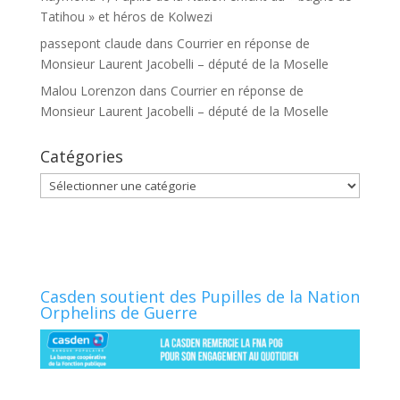
Tatihou » et héros de Kolwezi
passepont claude
dans
Courrier en réponse de
Monsieur Laurent Jacobelli – député de la Moselle
Malou Lorenzon
dans
Courrier en réponse de
Monsieur Laurent Jacobelli – député de la Moselle
Catégories
Catégories
Casden soutient des Pupilles de la Nation
Orphelins de Guerre