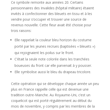
Ce symbole remonte aux années 20. Certains
pensionnaires des Invalides (hôpital militaire) étaient
invités à confectionner des bleuets en tissu et à les
vendre pour s’occuper et trouver une source de
revenus nouvelle. Cette fleur avait été choisie pour
trois raisons:
Elle rappelait la couleur bleu horizon du costume
porté par les jeunes recrues (baptisées « bleuets »)
qui rejoignaient les poilus sur le front.
C’était la seule note colorée dans les tranchées
boueuses du front car elle parvenait à y pousser.
Elle symbolise aussi le bleu du drapeau tricolore.
Cette opération qui se développe chaque année un peu
plus en France rappelle celle qui est devenue une
tradition outre-Manche. Au Royaume-Uni, c’est un
coquelicot qui est porté régulièrement au début du
mois de novembre, y compris par les membres de la