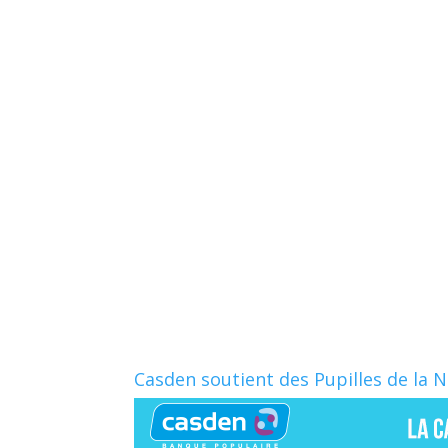
Casden soutient des Pupilles de la 