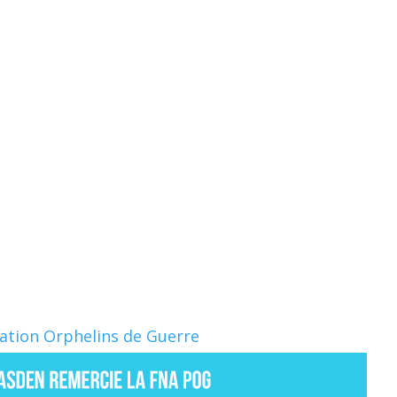
Nation Orphelins de Guerre