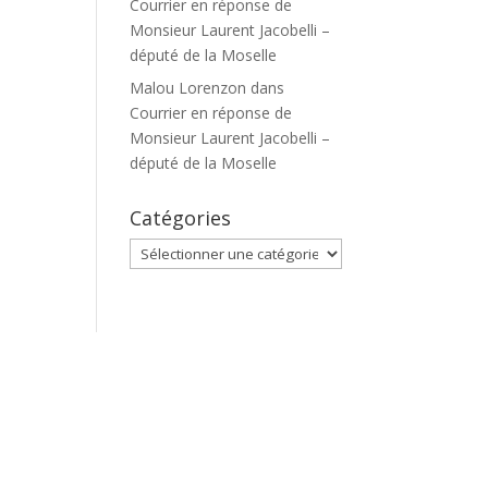
Courrier en réponse de
Monsieur Laurent Jacobelli –
député de la Moselle
Malou Lorenzon
dans
Courrier en réponse de
Monsieur Laurent Jacobelli –
député de la Moselle
Catégories
Catégories