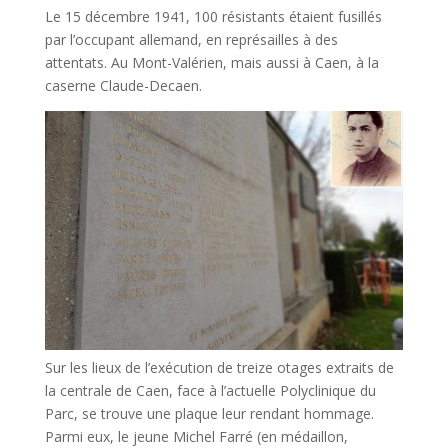
Le 15 décembre 1941, 100 résistants étaient fusillés
par l’occupant allemand, en représailles à des
attentats. Au Mont-Valérien, mais aussi à Caen, à la
caserne Claude-Decaen.
Sur les lieux de l’exécution de treize otages extraits de
la centrale de Caen, face à l’actuelle Polyclinique du
Parc, se trouve une plaque leur rendant hommage.
Parmi eux, le jeune Michel Farré (en médaillon,