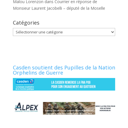
Malou Lorenzon
dans
Courrier en réponse de
Monsieur Laurent Jacobelli – député de la Moselle
Catégories
Catégories
Casden soutient des Pupilles de la Nation
Orphelins de Guerre