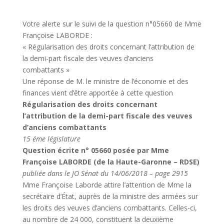
Votre alerte sur le suivi de la question n°05660 de Mme
Françoise LABORDE :
« Régularisation des droits concernant l’attribution de
la demi-part fiscale des veuves d’anciens
combattants »
Une réponse de M. le ministre de l’économie et des
finances vient d’être apportée à cette question
Régularisation des droits concernant
l’attribution de la demi-part fiscale des veuves
d’anciens combattants
15 éme législature
Question écrite n° 05660 posée par Mme
Françoise LABORDE (de la Haute-Garonne – RDSE)
publiée dans le JO Sénat du 14/06/2018 – page 2915
Mme Françoise Laborde attire l’attention de Mme la
secrétaire d’État, auprès de la ministre des armées sur
les droits des veuves d’anciens combattants. Celles-ci,
au nombre de 24 000, constituent la deuxième