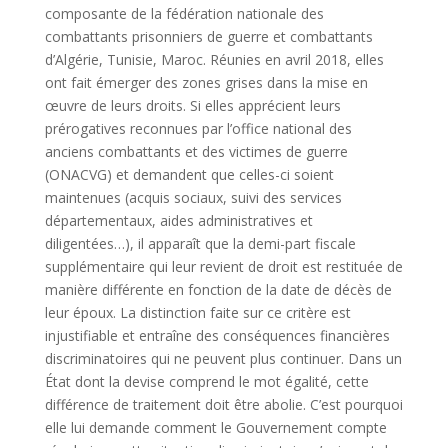
composante de la fédération nationale des
combattants prisonniers de guerre et combattants
d’Algérie, Tunisie, Maroc. Réunies en avril 2018, elles
ont fait émerger des zones grises dans la mise en
œuvre de leurs droits. Si elles apprécient leurs
prérogatives reconnues par l’office national des
anciens combattants et des victimes de guerre
(ONACVG) et demandent que celles-ci soient
maintenues (acquis sociaux, suivi des services
départementaux, aides administratives et
diligentées…), il apparaît que la demi-part fiscale
supplémentaire qui leur revient de droit est restituée de
manière différente en fonction de la date de décès de
leur époux. La distinction faite sur ce critère est
injustifiable et entraîne des conséquences financières
discriminatoires qui ne peuvent plus continuer. Dans un
État dont la devise comprend le mot égalité, cette
différence de traitement doit être abolie. C’est pourquoi
elle lui demande comment le Gouvernement compte