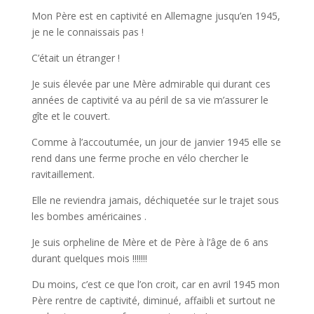
Mon Père est en captivité en Allemagne jusqu’en 1945,
je ne le connaissais pas !
C’était un étranger !
Je suis élevée par une Mère admirable qui durant ces
années de captivité va au péril de sa vie m’assurer le
gîte et le couvert.
Comme à l’accoutumée, un jour de janvier 1945 elle se
rend dans une ferme proche en vélo chercher le
ravitaillement.
Elle ne reviendra jamais, déchiquetée sur le trajet sous
les bombes américaines .
Je suis orpheline de Mère et de Père à l’âge de 6 ans
durant quelques mois !!!!!!!
Du moins, c’est ce que l’on croit, car en avril 1945 mon
Père rentre de captivité, diminué, affaibli et surtout ne