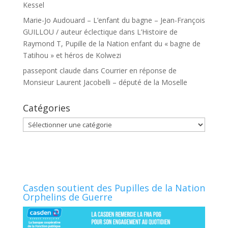
Kessel
Marie-Jo Audouard – L’enfant du bagne – Jean-François
GUILLOU / auteur éclectique
dans
L’Histoire de
Raymond T, Pupille de la Nation enfant du « bagne de
Tatihou » et héros de Kolwezi
passepont claude
dans
Courrier en réponse de
Monsieur Laurent Jacobelli – député de la Moselle
Catégories
Catégories
Casden soutient des Pupilles de la Nation
Orphelins de Guerre