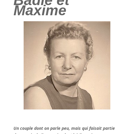
Badie et
Maxime
Un couple dont on parle peu, mais qui faisait partie