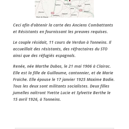
Ceci afin d’obtenir la carte des Anciens Combattants
et Résistants en fournissant les preuves requises.
Le couple résidait, 11 cours de Verdun à Tonneins. Il
accueillait des résistants, des réfractaires du STO
ainsi que des réfugiés espagnols.
Renée, née Marthe Dubos, le 21 mai 1906 à Clairac.
Elle est la fille de Guillaume, cantonnier, et de Marie
Fraiche. Elle épouse le 17 janvier 1925 Maxime Badie.
Tous les deux sont militants socialistes. Deux filles
jumelles naîtront Yvette Lucie et Sylvette Berthe le
15 avril 1926, à Tonneins.