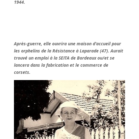
1944.
Après-guerre, elle ouvrira une maison d’accueil pour
les orphelins de la Résistance à Laparade (47). Aurait
trouvé un emploi à la SEITA de Bordeaux ou/et se
lancera dans la fabrication et le commerce de
corsets.