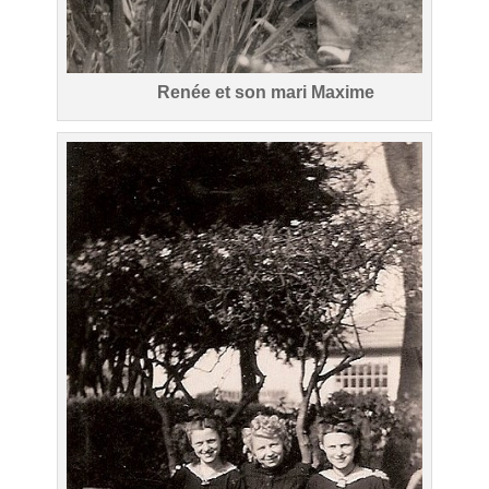
Renée et son mari Maxime