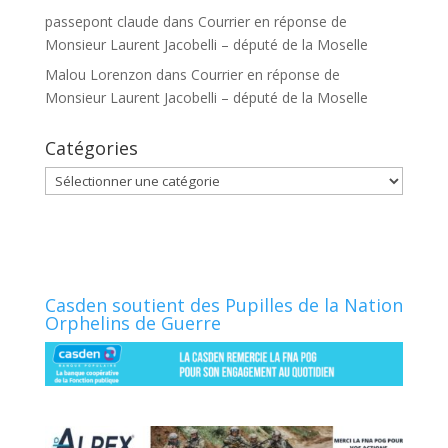
passepont claude
dans
Courrier en réponse de
Monsieur Laurent Jacobelli – député de la Moselle
Malou Lorenzon
dans
Courrier en réponse de
Monsieur Laurent Jacobelli – député de la Moselle
Catégories
Catégories
Casden soutient des Pupilles de la Nation
Orphelins de Guerre