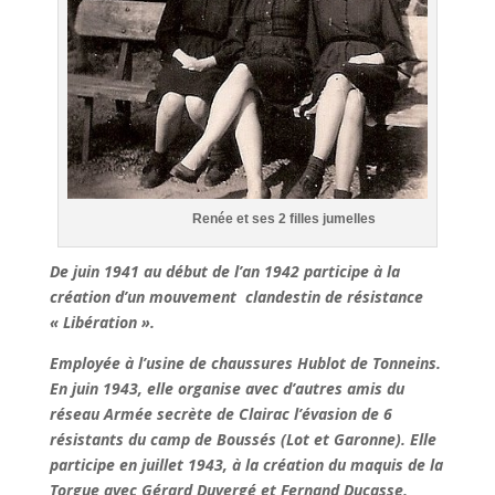
Renée et ses 2 filles jumelles
De juin 1941 au début de l’an 1942 participe à la
création d’un mouvement clandestin de résistance
« Libération ».
Employée à l’usine de chaussures Hublot de Tonneins.
En juin 1943, elle organise avec d’autres amis du
réseau Armée secrète de Clairac l’évasion de 6
résistants du camp de Boussés (Lot et Garonne). Elle
participe en juillet 1943, à la création du maquis de la
Torgue avec Gérard Duvergé et Fernand Ducasse,