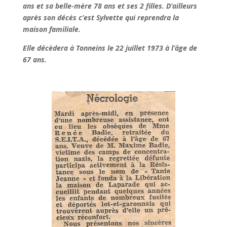
ans et sa belle-mère 78 ans et ses 2 filles. D’ailleurs
après son décès c’est Sylvette qui reprendra la
maison familiale.
Elle décèdera à Tonneins le 22 juillet 1973 à l’âge de
67 ans.