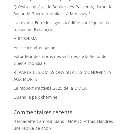
Qu’est-ce qu’était le Sentier des Passeurs, durant la
Seconde Guerre mondiale, à Moussey ?
La revue « Entre les lignes » éditée par l’équipe du
musée de Besançon
HIROSHIMA
En silence et en peine
Futur Mur des noms des victimes de la Seconde
Guerre mondiale
RÉPARER LES OMISSIONS SUR LES MONUMENTS
AUX MORTS
Le rapport d’activité 2025 de la DMCA.
Quand la paix chemine
Commentaires récents
Bernadette Camphin
dans
FNAPOG Artois-Flandres
une recrue de choix