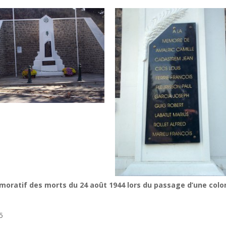
ratif des morts du 24 août 1944 lors du passage d’une col
5