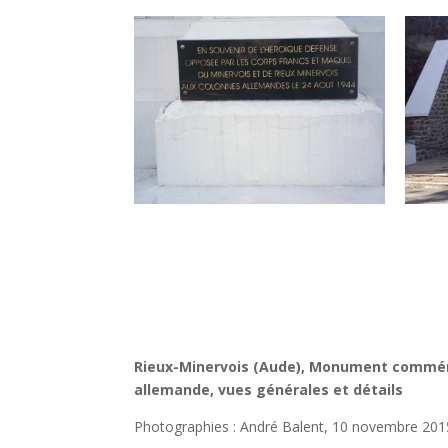
Rieux-Minervois (Aude), Monument commémo
allemande, vues générales et détails
Photographies : André Balent, 10 novembre 201