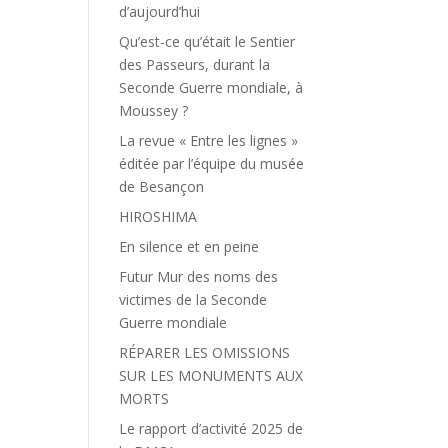
d’aujourd’hui
Qu’est-ce qu’était le Sentier
des Passeurs, durant la
Seconde Guerre mondiale, à
Moussey ?
La revue « Entre les lignes »
éditée par l’équipe du musée
de Besançon
HIROSHIMA
En silence et en peine
Futur Mur des noms des
victimes de la Seconde
Guerre mondiale
RÉPARER LES OMISSIONS
SUR LES MONUMENTS AUX
MORTS
Le rapport d’activité 2025 de