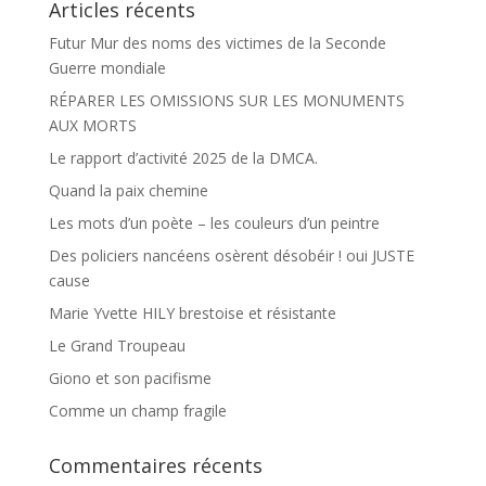
Articles récents
Futur Mur des noms des victimes de la Seconde
Guerre mondiale
RÉPARER LES OMISSIONS SUR LES MONUMENTS
AUX MORTS
Le rapport d’activité 2025 de la DMCA.
Quand la paix chemine
Les mots d’un poète – les couleurs d’un peintre
Des policiers nancéens osèrent désobéir ! oui JUSTE
cause
Marie Yvette HILY brestoise et résistante
Le Grand Troupeau
Giono et son pacifisme
Comme un champ fragile
Commentaires récents