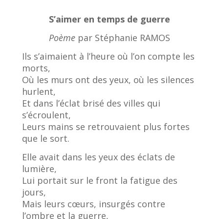
S’aimer en temps de guerre
Poème
par Stéphanie RAMOS
Ils s’aimaient à l’heure où l’on compte les
morts,
Où les murs ont des yeux, où les silences
hurlent,
Et dans l’éclat brisé des villes qui
s’écroulent,
Leurs mains se retrouvaient plus fortes
que le sort.
Elle avait dans les yeux des éclats de
lumière,
Lui portait sur le front la fatigue des
jours,
Mais leurs cœurs, insurgés contre
l’ombre et la guerre,