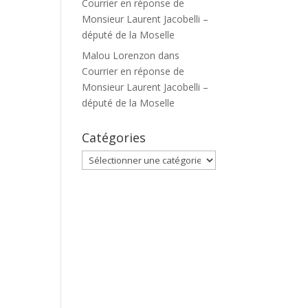
Courrier en réponse de
Monsieur Laurent Jacobelli –
député de la Moselle
Malou Lorenzon
dans
Courrier en réponse de
Monsieur Laurent Jacobelli –
député de la Moselle
Catégories
Catégories