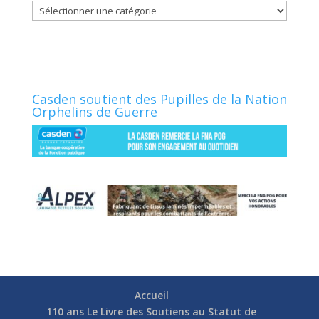
Catégories
Casden soutient des Pupilles de la Nation
Orphelins de Guerre
Accueil
110 ans Le Livre des Soutiens au Statut de