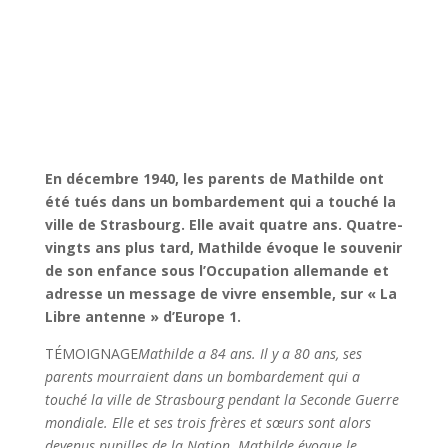
En décembre 1940, les parents de Mathilde ont
été tués dans un bombardement qui a touché la
ville de Strasbourg. Elle avait quatre ans. Quatre-
vingts ans plus tard, Mathilde évoque le souvenir
de son enfance sous l’Occupation allemande et
adresse un message de vivre ensemble, sur « La
Libre antenne » d’Europe 1.
TÉMOIGNAGE
Mathilde a 84 ans. Il y a 80 ans, ses
parents mourraient dans un bombardement qui a
touché la ville de Strasbourg pendant la Seconde Guerre
mondiale. Elle et ses trois frères et sœurs sont alors
devenus pupilles de la Nation. Mathilde évoque le