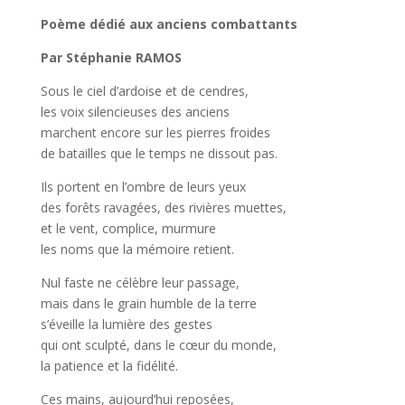
Poème dédié aux anciens combattants
Par Stéphanie RAMOS
Sous le ciel d’ardoise et de cendres,
les voix silencieuses des anciens
marchent encore sur les pierres froides
de batailles que le temps ne dissout pas.
Ils portent en l’ombre de leurs yeux
des forêts ravagées, des rivières muettes,
et le vent, complice, murmure
les noms que la mémoire retient.
Nul faste ne célèbre leur passage,
mais dans le grain humble de la terre
s’éveille la lumière des gestes
qui ont sculpté, dans le cœur du monde,
la patience et la fidélité.
Ces mains, aujourd’hui reposées,