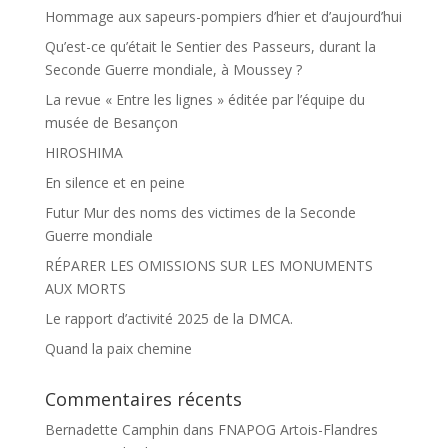
Hommage aux sapeurs-pompiers d’hier et d’aujourd’hui
Qu’est-ce qu’était le Sentier des Passeurs, durant la
Seconde Guerre mondiale, à Moussey ?
La revue « Entre les lignes » éditée par l’équipe du
musée de Besançon
HIROSHIMA
En silence et en peine
Futur Mur des noms des victimes de la Seconde
Guerre mondiale
RÉPARER LES OMISSIONS SUR LES MONUMENTS
AUX MORTS
Le rapport d’activité 2025 de la DMCA.
Quand la paix chemine
Commentaires récents
Bernadette Camphin
dans
FNAPOG Artois-Flandres