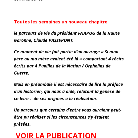
Toutes les semaines un nouveau chapitre
le parcours de vie du président FNAPOG de la Haute
Garonne, Claude PASSEPONT.
Ce moment de vie fait partie d’un ouvrage « Si mon
père ou ma mère avaient été là » comportant 4 récits
écrits par 4 Pupilles de la Nation / Orphelins de
Guerre.
Mais en préambule il est nécessaire de lire la préface
d’un historien, qui nous a aidé, relatant la genèse de
ce livre : de ses origines à la réalisation.
Un parcours que certains d’entre vous auraient peut-
être pu réaliser si les circonstances s’y étaient
prêtées.
VOIR LA PUBLICATION