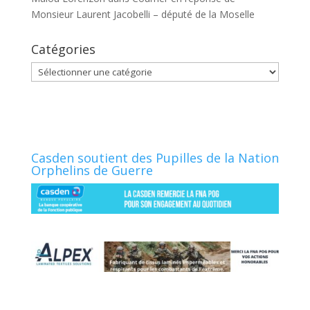
Monsieur Laurent Jacobelli – député de la Moselle
Catégories
Catégories
Casden soutient des Pupilles de la Nation
Orphelins de Guerre