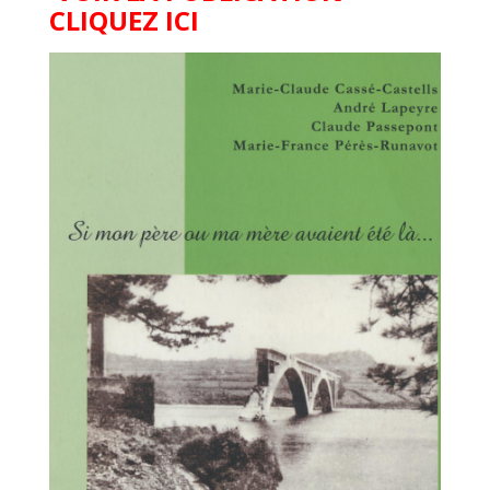
CLIQUEZ ICI