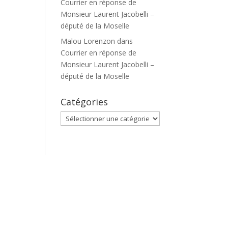
Courrier en réponse de
Monsieur Laurent Jacobelli –
député de la Moselle
Malou Lorenzon
dans
Courrier en réponse de
Monsieur Laurent Jacobelli –
député de la Moselle
Catégories
Catégories