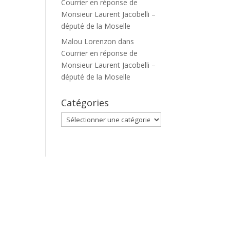
Courrier en réponse de
Monsieur Laurent Jacobelli –
député de la Moselle
Malou Lorenzon
dans
Courrier en réponse de
Monsieur Laurent Jacobelli –
député de la Moselle
Catégories
Catégories