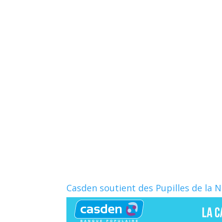
Casden soutient des Pupilles de la 