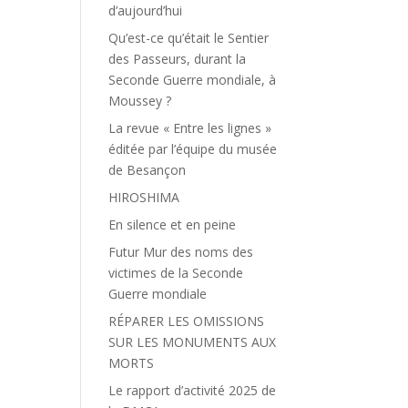
d’aujourd’hui
Qu’est-ce qu’était le Sentier
des Passeurs, durant la
Seconde Guerre mondiale, à
Moussey ?
La revue « Entre les lignes »
éditée par l’équipe du musée
de Besançon
HIROSHIMA
En silence et en peine
Futur Mur des noms des
victimes de la Seconde
Guerre mondiale
RÉPARER LES OMISSIONS
SUR LES MONUMENTS AUX
MORTS
Le rapport d’activité 2025 de