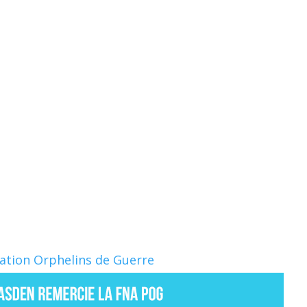
Nation Orphelins de Guerre