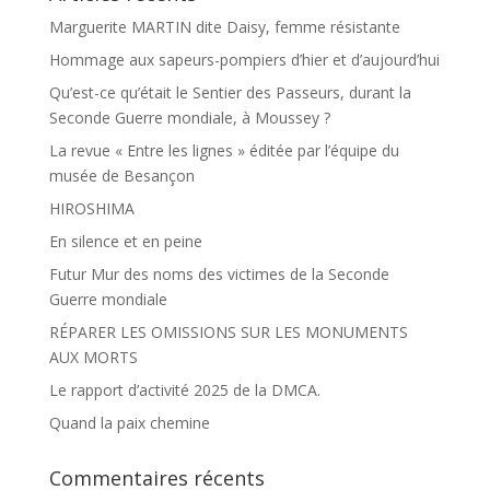
Marguerite MARTIN dite Daisy, femme résistante
Hommage aux sapeurs-pompiers d’hier et d’aujourd’hui
Qu’est-ce qu’était le Sentier des Passeurs, durant la
Seconde Guerre mondiale, à Moussey ?
La revue « Entre les lignes » éditée par l’équipe du
musée de Besançon
HIROSHIMA
En silence et en peine
Futur Mur des noms des victimes de la Seconde
Guerre mondiale
RÉPARER LES OMISSIONS SUR LES MONUMENTS
AUX MORTS
Le rapport d’activité 2025 de la DMCA.
Quand la paix chemine
Commentaires récents