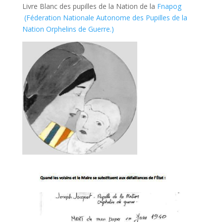
Livre Blanc des pupilles de la Nation de la
Fnapog
(Féderation Nationale Autonome des Pupilles de la
Nation Orphelins de Guerre.)