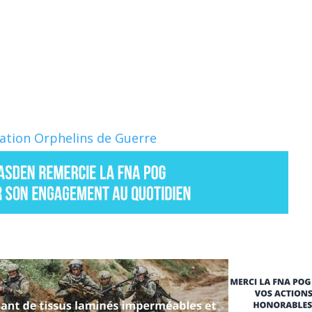
Nation Orphelins de Guerre