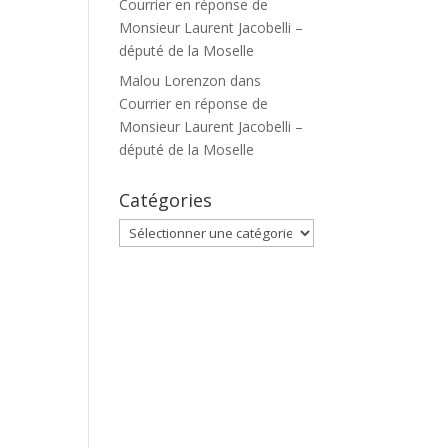
Courrier en réponse de
Monsieur Laurent Jacobelli –
député de la Moselle
Malou Lorenzon
dans
Courrier en réponse de
Monsieur Laurent Jacobelli –
député de la Moselle
Catégories
Catégories