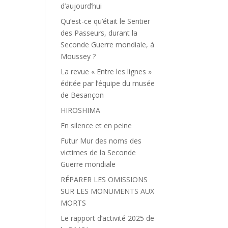
d’aujourd’hui
Qu’est-ce qu’était le Sentier
des Passeurs, durant la
Seconde Guerre mondiale, à
Moussey ?
La revue « Entre les lignes »
éditée par l’équipe du musée
de Besançon
HIROSHIMA
En silence et en peine
Futur Mur des noms des
victimes de la Seconde
Guerre mondiale
RÉPARER LES OMISSIONS
SUR LES MONUMENTS AUX
MORTS
Le rapport d’activité 2025 de