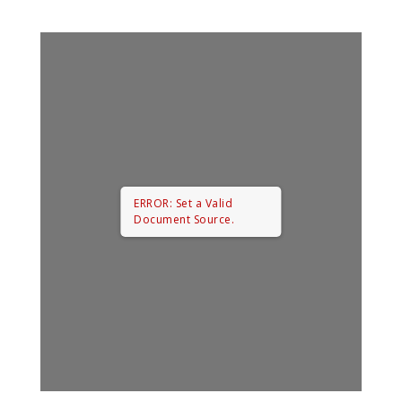
ERROR: Set a Valid
Document Source.