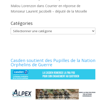
Malou Lorenzon
dans
Courrier en réponse de
Monsieur Laurent Jacobelli – député de la Moselle
Catégories
Catégories
Casden soutient des Pupilles de la Nation
Orphelins de Guerre