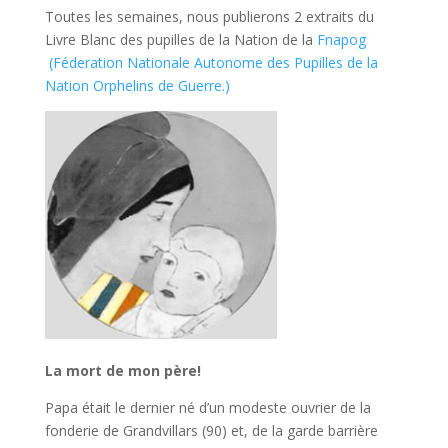
Toutes les semaines, nous publierons 2 extraits du
Livre Blanc des pupilles de la Nation de la
Fnapog
(Féderation Nationale Autonome des Pupilles de la
Nation Orphelins de Guerre.)
La mort de mon père!
Papa était le dernier né d’un modeste ouvrier de la
fonderie de Grandvillars (90) et, de la garde barrière