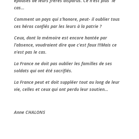
épouses de leurs frères disparus. Ce n’est plus le
cas…
Comment un pays qui s’honore, peut- il oublier tous
ces héros confiés par les leurs à la patrie ?
Ceux, dont la mémoire est encore hantée par
l’absence, voudraient dire que c’est faux !!!Mais ce
n’est pas le cas.
La France ne doit pas oublier les familles de ses
soldats qui ont été sacrifiés.
La France peut et doit suppléer tout au long de leur
vie, celles et ceux qui ont perdu leur soutien…
Anne CHALONS