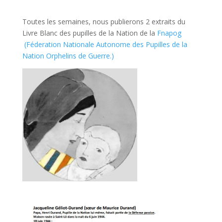
Toutes les semaines, nous publierons 2 extraits du
Livre Blanc des pupilles de la Nation de la
Fnapog
(Féderation Nationale Autonome des Pupilles de la
Nation Orphelins de Guerre.)