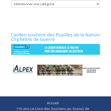
Catégories
Casden soutient des Pupilles de la Nation
Orphelins de Guerre
Accueil
110 ans Le Livre des Soutiens au Statut de