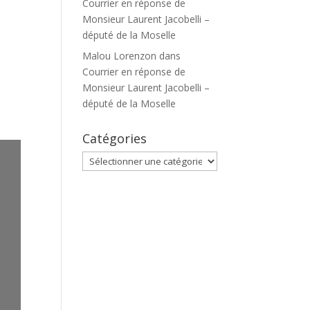
Courrier en réponse de
Monsieur Laurent Jacobelli –
député de la Moselle
Malou Lorenzon
dans
Courrier en réponse de
Monsieur Laurent Jacobelli –
député de la Moselle
Catégories
Catégories