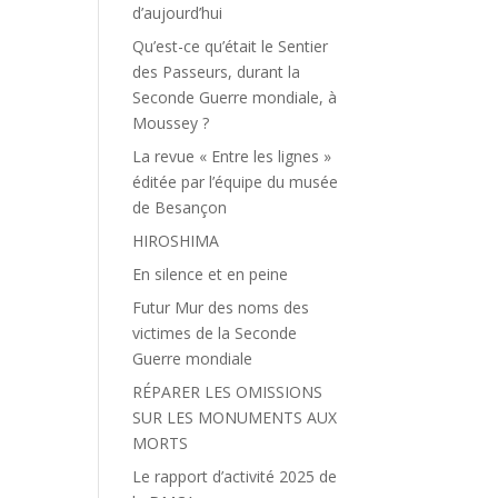
d’aujourd’hui
Qu’est-ce qu’était le Sentier
des Passeurs, durant la
Seconde Guerre mondiale, à
Moussey ?
La revue « Entre les lignes »
éditée par l’équipe du musée
de Besançon
HIROSHIMA
En silence et en peine
Futur Mur des noms des
victimes de la Seconde
Guerre mondiale
RÉPARER LES OMISSIONS
SUR LES MONUMENTS AUX
MORTS
Le rapport d’activité 2025 de