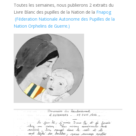
Toutes les semaines, nous publierons 2 extraits du
Livre Blanc des pupilles de la Nation de la
Fnapog
(Féderation Nationale Autonome des Pupilles de la
Nation Orphelins de Guerre.)