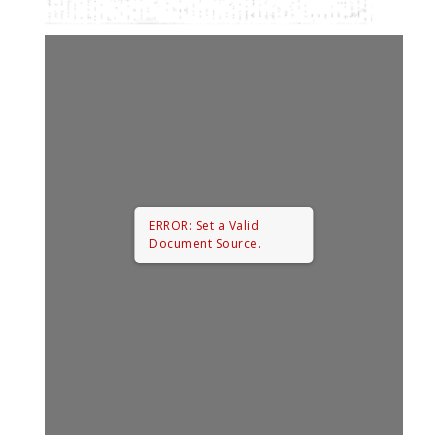
ERROR: Set a Valid
Document Source.