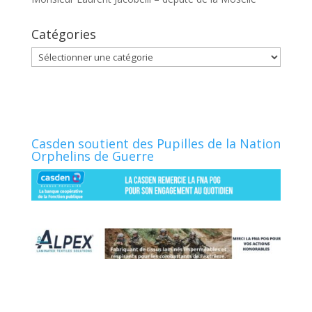
Catégories
Catégories
Casden soutient des Pupilles de la Nation
Orphelins de Guerre