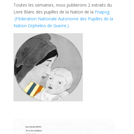
Toutes les semaines, nous publierons 2 extraits du
Livre Blanc des pupilles de la Nation de la
Fnapog
(Féderation Nationale Autonome des Pupilles de la
Nation Orphelins de Guerre.)