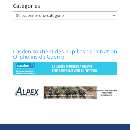
Catégories
Catégories
Casden soutient des Pupilles de la Nation
Orphelins de Guerre