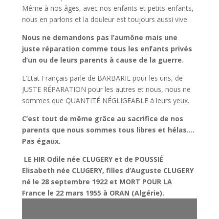
Même à nos âges, avec nos enfants et petits-enfants,
nous en parlons et la douleur est toujours aussi vive.
Nous ne demandons pas l’aumône mais une
juste réparation comme tous les enfants privés
d’un ou de leurs parents à cause de la guerre.
L’Etat Français parle de BARBARIE pour les uns, de
JUSTE RÉPARATION pour les autres et nous, nous ne
sommes que QUANTITÉ NÉGLIGEABLE à leurs yeux.
C’est tout de même grâce au sacrifice de nos
parents que nous sommes tous libres et hélas….
Pas égaux.
LE HIR Odile née CLUGERY et de POUSSIÉ
Elisabeth née CLUGERY, filles d’Auguste CLUGERY
né le 28 septembre 1922 et MORT POUR LA
France le 22 mars 1955 à ORAN (Algérie).