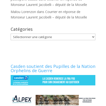
Monsieur Laurent Jacobelli – député de la Moselle
Malou Lorenzon
dans
Courrier en réponse de
Monsieur Laurent Jacobelli – député de la Moselle
Catégories
Catégories
Casden soutient des Pupilles de la Nation
Orphelins de Guerre