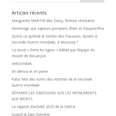
Articles récents
Marguerite MARTIN dite Daisy, femme résistante
Hommage aux sapeurs-pompiers d’hier et d’aujourd’hui
Qu’est-ce qu’était le Sentier des Passeurs, durant la
Seconde Guerre mondiale, à Moussey ?
La revue « Entre les lignes » éditée par l’équipe du
musée de Besançon
HIROSHIMA
En silence et en peine
Futur Mur des noms des victimes de la Seconde
Guerre mondiale
RÉPARER LES OMISSIONS SUR LES MONUMENTS
AUX MORTS
Le rapport d’activité 2025 de la DMCA.
Quand la paix chemine