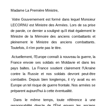
Madame La Première Ministre,
Votre Gouvernement est formé dans lequel Monsieur
LECORNU est Ministre des Armées. Lors de sa prise
de parole, ce dernier a souligné qu’il était également le
Ministre de la Mémoire des anciens combattants et
pleinement le Ministre des anciens combattants.
Toutefois, il n’en porte pas le titre.
Actuellement, l’Europe connaît à nouveau la guerre, la
France envoie ses soldats en Moldavie et dans les
pays baltes. La France soutient clairement l’Ukraine
contre la Russie et nos soldats devront peut-être
combattre. Depuis bien longtemps, il n’y avait eu en
Europe un tel risque de guerre frontale. Nos armées se
préparent aujourd’hui à cette éventualité.
Dans le même temps, toute référence à une
responsabilité directe de l’État envers les anciens