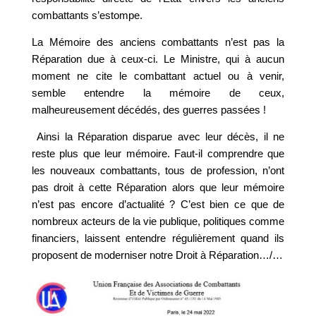
combattants s’estompe.
La Mémoire des anciens combattants n’est pas la
Réparation due à ceux-ci. Le Ministre, qui à aucun
moment ne cite le combattant actuel ou à venir,
semble entendre la mémoire de ceux,
malheureusement décédés, des guerres passées !
Ainsi la Réparation disparue avec leur décès, il ne
reste plus que leur mémoire. Faut-il comprendre que
les nouveaux combattants, tous de profession, n’ont
pas droit à cette Réparation alors que leur mémoire
n’est pas encore d’actualité ? C’est bien ce que de
nombreux acteurs de la vie publique, politiques comme
financiers, laissent entendre régulièrement quand ils
proposent de moderniser notre Droit à Réparation…/…