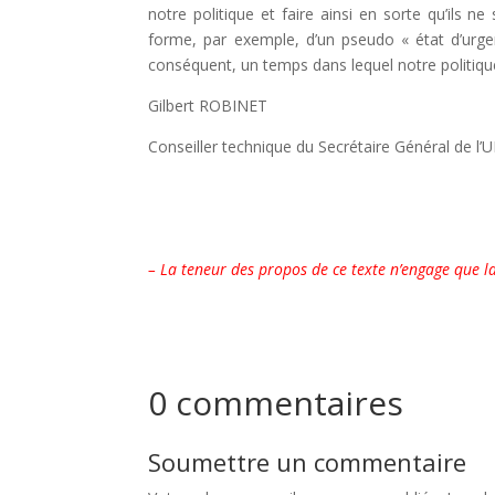
notre politique et faire ainsi en sorte qu’ils 
forme, par exemple, d’un pseudo « état d’urge
conséquent, un temps dans lequel notre politique
Gilbert ROBINET
Conseiller technique du Secrétaire Général de l’
– La teneur des propos de ce texte n’engage que l
0 commentaires
Soumettre un commentaire