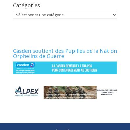
Catégories
Catégories
Casden soutient des Pupilles de la Nation
Orphelins de Guerre