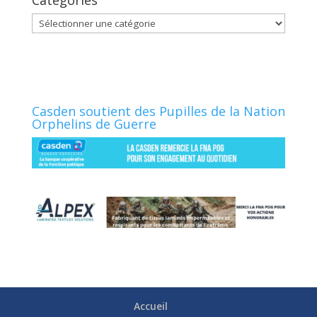
Catégories
Catégories
Casden soutient des Pupilles de la Nation
Orphelins de Guerre
Accueil