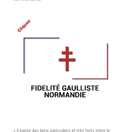
« Il existe des liens particuliers et très forts entre le