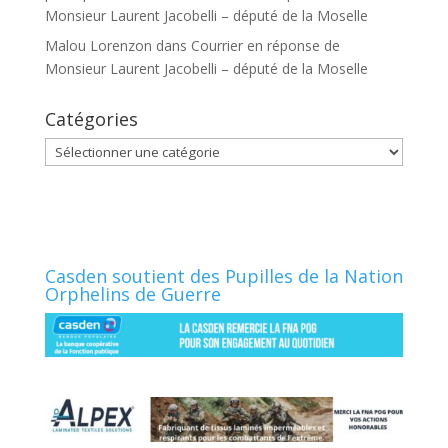
Monsieur Laurent Jacobelli – député de la Moselle
Malou Lorenzon
dans
Courrier en réponse de
Monsieur Laurent Jacobelli – député de la Moselle
Catégories
Catégories
Casden soutient des Pupilles de la Nation
Orphelins de Guerre