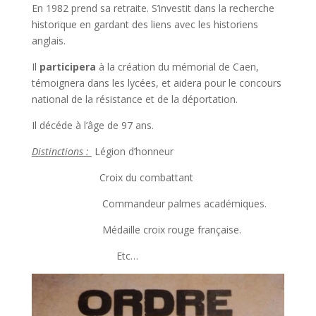
En 1982 prend sa retraite. S’investit dans la recherche
historique en gardant des liens avec les historiens
anglais.
Il
participera
à la création du mémorial de Caen,
témoignera dans les lycées, et aidera pour le concours
national de la résistance et de la déportation.
Il décéde à l’âge de 97 ans.
Distinctions :
Légion d’honneur
Croix du combattant
Commandeur palmes académiques.
Médaille croix rouge française.
Etc…