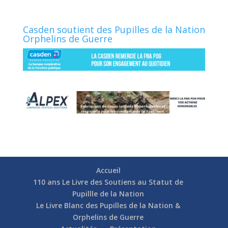
Casden soutient des Pupilles de la Nation
Orphelins de Guerre
Accueil
110 ans Le Livre des Soutiens au Statut de
Pupillle de la Nation
Le Livre Blanc des Pupilles de la Nation &
Orphelins de Guerre