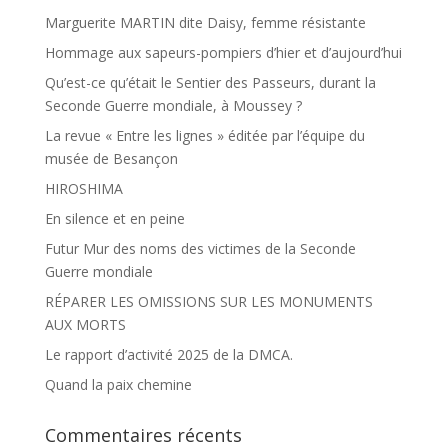
Marguerite MARTIN dite Daisy, femme résistante
Hommage aux sapeurs-pompiers d’hier et d’aujourd’hui
Qu’est-ce qu’était le Sentier des Passeurs, durant la
Seconde Guerre mondiale, à Moussey ?
La revue « Entre les lignes » éditée par l’équipe du
musée de Besançon
HIROSHIMA
En silence et en peine
Futur Mur des noms des victimes de la Seconde
Guerre mondiale
RÉPARER LES OMISSIONS SUR LES MONUMENTS
AUX MORTS
Le rapport d’activité 2025 de la DMCA.
Quand la paix chemine
Commentaires récents