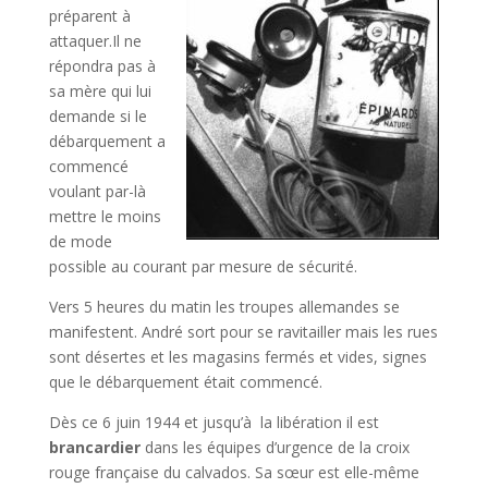
préparent à
attaquer.Il ne
répondra pas à
sa mère qui lui
demande si le
débarquement a
commencé
voulant par-là
mettre le moins
de mode
possible au courant par mesure de sécurité.
Vers 5 heures du matin les troupes allemandes se
manifestent. André sort pour se ravitailler mais les rues
sont désertes et les magasins fermés et vides, signes
que le débarquement était commencé.
Dès ce 6 juin 1944 et jusqu’à la libération il est
brancardier
dans les équipes d’urgence de la croix
rouge française du calvados. Sa sœur est elle-même