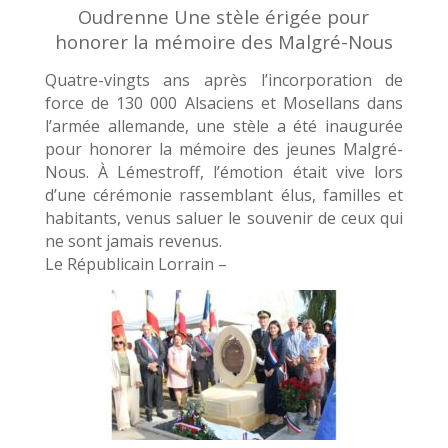
Oudrenne Une stèle érigée pour
honorer la mémoire des Malgré-Nous
Quatre-vingts ans après l’incorporation de
force de 130 000 Alsaciens et Mosellans dans
l’armée allemande, une stèle a été inaugurée
pour honorer la mémoire des jeunes Malgré-
Nous. À Lémestroff, l’émotion était vive lors
d’une cérémonie rassemblant élus, familles et
habitants, venus saluer le souvenir de ceux qui
ne sont jamais revenus.
Le Républicain Lorrain –