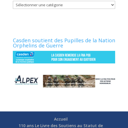
Catégories
Casden soutient des Pupilles de la Nation
Orphelins de Guerre
Accueil
110 ans Le Livre des Soutiens au Statut de