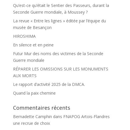
Qu’est-ce qu’était le Sentier des Passeurs, durant la
Seconde Guerre mondiale, à Moussey ?
La revue « Entre les lignes » éditée par l’équipe du
musée de Besançon
HIROSHIMA
En silence et en peine
Futur Mur des noms des victimes de la Seconde
Guerre mondiale
RÉPARER LES OMISSIONS SUR LES MONUMENTS
AUX MORTS
Le rapport d’activité 2025 de la DMCA.
Quand la paix chemine
Commentaires récents
Bernadette Camphin
dans
FNAPOG Artois-Flandres
une recrue de choix