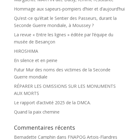
Hommage aux sapeurs-pompiers d’hier et d’aujourd’hui
Qu’est-ce qu’était le Sentier des Passeurs, durant la
Seconde Guerre mondiale, à Moussey ?
La revue « Entre les lignes » éditée par l’équipe du
musée de Besançon
HIROSHIMA
En silence et en peine
Futur Mur des noms des victimes de la Seconde
Guerre mondiale
RÉPARER LES OMISSIONS SUR LES MONUMENTS
AUX MORTS
Le rapport d’activité 2025 de la DMCA.
Quand la paix chemine
Commentaires récents
Bernadette Camphin
dans
FNAPOG Artois-Flandres