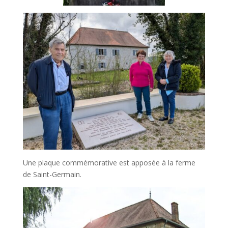
Une plaque commémorative est apposée à la ferme
de Saint-Germain.