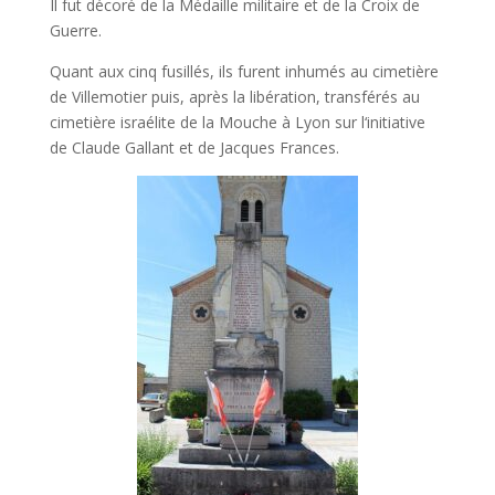
Il fut décoré de la Médaille militaire et de la Croix de
Guerre.
Quant aux cinq fusillés, ils furent inhumés au cimetière
de Villemotier puis, après la libération, transférés au
cimetière israélite de la Mouche à Lyon sur l‘initiative
de Claude Gallant et de Jacques Frances.