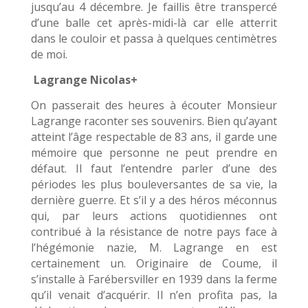
jusqu’au 4 décembre. Je faillis être transpercé
d’une balle cet après-midi-là car elle atterrit
dans le couloir et passa à quelques centimètres
de moi.
Lagrange Nicolas+
On passerait des heures à écouter Monsieur
Lagrange raconter ses souvenirs. Bien qu’ayant
atteint l’âge respectable de 83 ans, il garde une
mémoire que personne ne peut prendre en
défaut. Il faut l’entendre parler d’une des
périodes les plus bouleversantes de sa vie, la
dernière guerre. Et s’il y a des héros méconnus
qui, par leurs actions quotidiennes ont
contribué à la résistance de notre pays face à
l’hégémonie nazie, M. Lagrange en est
certainement un. Originaire de Coume, il
s’installe à Farébersviller en 1939 dans la ferme
qu’il venait d’acquérir. Il n’en profita pas, la