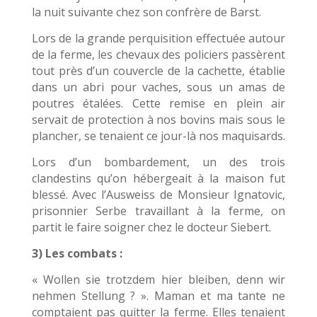
la nuit suivante chez son confrère de Barst.
Lors de la grande perquisition effectuée autour
de la ferme, les chevaux des policiers passèrent
tout près d’un couvercle de la cachette, établie
dans un abri pour vaches, sous un amas de
poutres étalées. Cette remise en plein air
servait de protection à nos bovins mais sous le
plancher, se tenaient ce jour-là nos maquisards.
Lors d’un bombardement, un des trois
clandestins qu’on hébergeait à la maison fut
blessé. Avec l’Ausweiss de Monsieur Ignatovic,
prisonnier Serbe travaillant à la ferme, on
partit le faire soigner chez le docteur Siebert.
3) Les combats :
« Wollen sie trotzdem hier bleiben, denn wir
nehmen Stellung ? ». Maman et ma tante ne
comptaient pas quitter la ferme. Elles tenaient