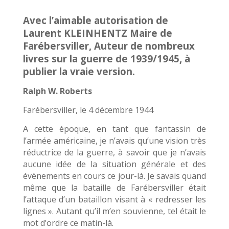
Avec l’aimable autorisation de
Laurent KLEINHENTZ Maire de
Farébersviller, Auteur de nombreux
livres sur la guerre de 1939/1945, à
publier la vraie version.
Ralph W. Roberts
Farébersviller, le 4 décembre 1944
A cette époque, en tant que fantassin de
l’armée américaine, je n’avais qu’une vision très
réductrice de la guerre, à savoir que je n’avais
aucune idée de la situation générale et des
évènements en cours ce jour-là. Je savais quand
même que la bataille de Farébersviller était
l’attaque d’un bataillon visant à « redresser les
lignes ». Autant qu’il m’en souvienne, tel était le
mot d’ordre ce matin-là.