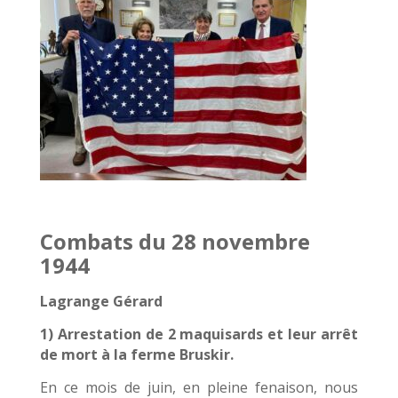
Combats du 28 novembre
1944
Lagrange Gérard
1) Arrestation de 2 maquisards et leur arrêt
de mort à la ferme Bruskir.
En ce mois de juin, en pleine fenaison, nous