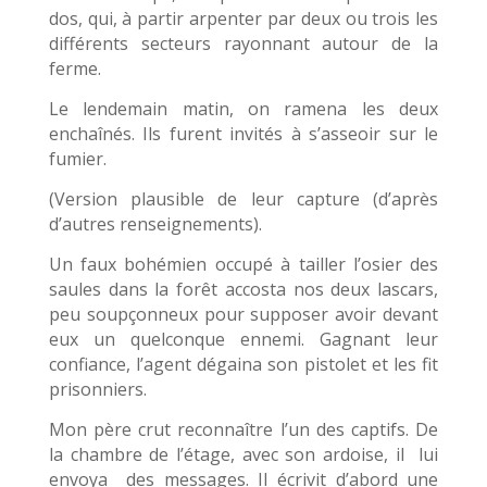
dos, qui, à partir arpenter par deux ou trois les
différents secteurs rayonnant autour de la
ferme.
Le lendemain matin, on ramena les deux
enchaînés. Ils furent invités à s’asseoir sur le
fumier.
(Version plausible de leur capture (d’après
d’autres renseignements).
Un faux bohémien occupé à tailler l’osier des
saules dans la forêt accosta nos deux lascars,
peu soupçonneux pour supposer avoir devant
eux un quelconque ennemi. Gagnant leur
confiance, l’agent dégaina son pistolet et les fit
prisonniers.
Mon père crut reconnaître l’un des captifs. De
la chambre de l’étage, avec son ardoise, il lui
envoya des messages. Il écrivit d’abord une