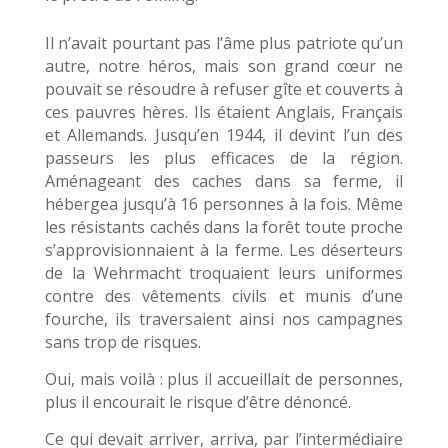
Il n’avait pourtant pas l’âme plus patriote qu’un
autre, notre héros, mais son grand cœur ne
pouvait se résoudre à refuser gîte et couverts à
ces pauvres hères. Ils étaient Anglais, Français
et Allemands. Jusqu’en 1944, il devint l’un des
passeurs les plus efficaces de la région.
Aménageant des caches dans sa ferme, il
hébergea jusqu’à 16 personnes à la fois. Même
les résistants cachés dans la forêt toute proche
s’approvisionnaient à la ferme. Les déserteurs
de la Wehrmacht troquaient leurs uniformes
contre des vêtements civils et munis d’une
fourche, ils traversaient ainsi nos campagnes
sans trop de risques.
Oui, mais voilà : plus il accueillait de personnes,
plus il encourait le risque d’être dénoncé.
Ce qui devait arriver, arriva, par l’intermédiaire