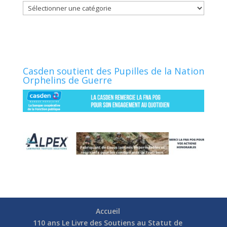
Catégories
Casden soutient des Pupilles de la Nation
Orphelins de Guerre
Accueil
110 ans Le Livre des Soutiens au Statut de