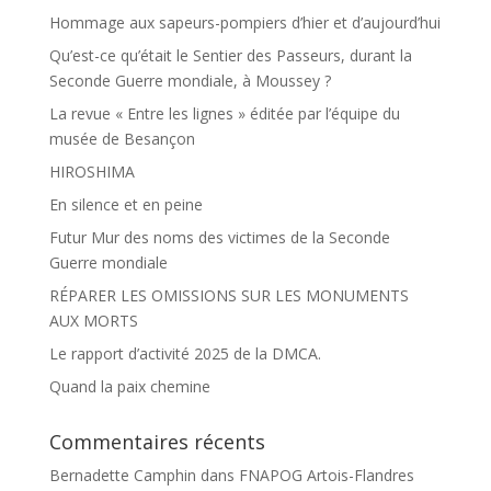
Hommage aux sapeurs-pompiers d’hier et d’aujourd’hui
Qu’est-ce qu’était le Sentier des Passeurs, durant la
Seconde Guerre mondiale, à Moussey ?
La revue « Entre les lignes » éditée par l’équipe du
musée de Besançon
HIROSHIMA
En silence et en peine
Futur Mur des noms des victimes de la Seconde
Guerre mondiale
RÉPARER LES OMISSIONS SUR LES MONUMENTS
AUX MORTS
Le rapport d’activité 2025 de la DMCA.
Quand la paix chemine
Commentaires récents
Bernadette Camphin
dans
FNAPOG Artois-Flandres