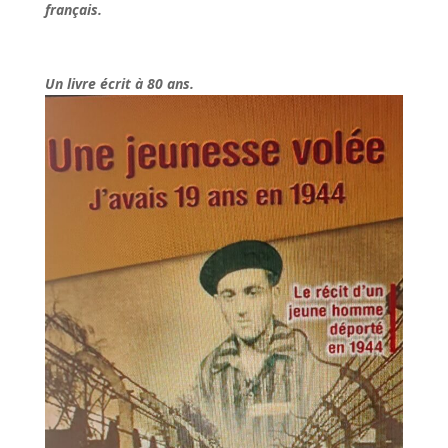
français.
Un livre écrit à 80 ans.