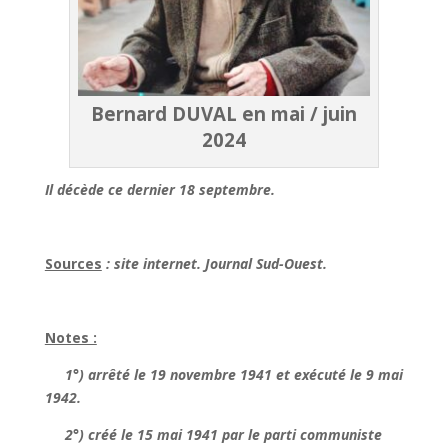
Bernard DUVAL en mai / juin
2024
Il décède ce dernier 18 septembre.
Sources
: site internet. Journal Sud-Ouest.
Notes :
1°) arrêté le 19 novembre 1941 et exécuté le 9 mai
1942.
2°) créé le 15 mai 1941 par le parti communiste