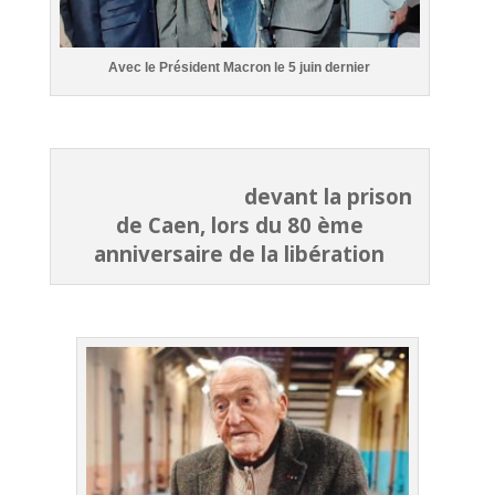
Avec le Président Macron le 5 juin dernier
devant la prison
de Caen, lors du 80 ème
anniversaire de la libération