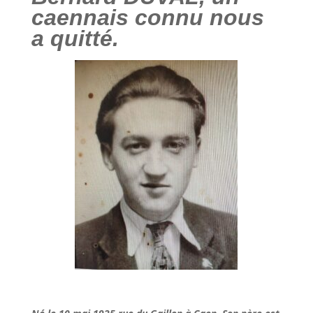
caennais connu nous
a quitté.