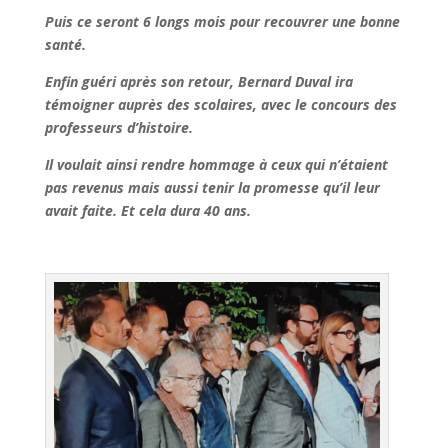
Puis ce seront 6 longs mois pour recouvrer une bonne
santé.
Enfin guéri après son retour, Bernard Duval ira
témoigner auprès des scolaires, avec le concours des
professeurs d’histoire.
Il voulait ainsi rendre hommage à ceux qui n’étaient
pas revenus mais aussi tenir la promesse qu’il leur
avait faite. Et cela dura 40 ans.