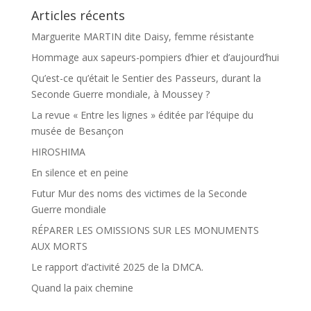
Articles récents
Marguerite MARTIN dite Daisy, femme résistante
Hommage aux sapeurs-pompiers d’hier et d’aujourd’hui
Qu’est-ce qu’était le Sentier des Passeurs, durant la
Seconde Guerre mondiale, à Moussey ?
La revue « Entre les lignes » éditée par l’équipe du
musée de Besançon
HIROSHIMA
En silence et en peine
Futur Mur des noms des victimes de la Seconde
Guerre mondiale
RÉPARER LES OMISSIONS SUR LES MONUMENTS
AUX MORTS
Le rapport d’activité 2025 de la DMCA.
Quand la paix chemine