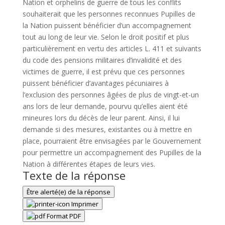
Nation et orphelins de guerre de tous les conflits
souhaiterait que les personnes reconnues Pupilles de
la Nation puissent bénéficier d’un accompagnement
tout au long de leur vie. Selon le droit positif et plus
particulièrement en vertu des articles L. 411 et suivants
du code des pensions militaires d’invalidité et des
victimes de guerre, il est prévu que ces personnes
puissent bénéficier d’avantages pécuniaires à
l’exclusion des personnes âgées de plus de vingt-et-un
ans lors de leur demande, pourvu qu’elles aient été
mineures lors du décès de leur parent. Ainsi, il lui
demande si des mesures, existantes ou à mettre en
place, pourraient être envisagées par le Gouvernement
pour permettre un accompagnement des Pupilles de la
Nation à différentes étapes de leurs vies.
Texte de la réponse
Être alerté(e) de la réponse
Imprimer
Format PDF