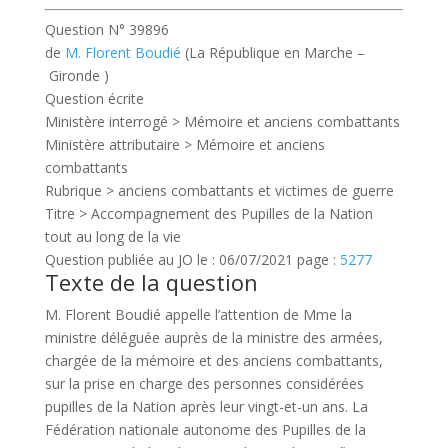
Question N° 39896
de
M. Florent Boudié
(La République en Marche –
Gironde )
Question écrite
Ministère interrogé >
Mémoire et anciens combattants
Ministère attributaire >
Mémoire et anciens
combattants
Rubrique >
anciens combattants et victimes de guerre
Titre >
Accompagnement des Pupilles de la Nation
tout au long de la vie
Question publiée au JO le :
06/07/2021
page :
5277
Texte de la question
M. Florent Boudié appelle l’attention de Mme la
ministre déléguée auprès de la ministre des armées,
chargée de la mémoire et des anciens combattants,
sur la prise en charge des personnes considérées
pupilles de la Nation après leur vingt-et-un ans. La
Fédération nationale autonome des Pupilles de la