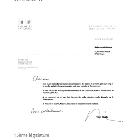
15ème législature