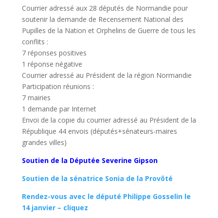
Courrier adressé aux 28 députés de Normandie pour
soutenir la demande de Recensement National des
Pupilles de la Nation et Orphelins de Guerre de tous les
conflits :
7 réponses positives
1 réponse négative
Courrier adressé au Président de la région Normandie
Participation réunions :
7 mairies
1 demande par Internet
Envoi de la copie du courrier adressé au Président de la
République 44 envois (députés+sénateurs-maires
grandes villes)
Soutien de la Députée Severine Gipson
Soutien de la sénatrice Sonia de la Provôté
Rendez-vous avec le député Philippe Gosselin le
14 janvier – cliquez