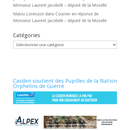
Monsieur Laurent Jacobelli – député de la Moselle
Malou Lorenzon
dans
Courrier en réponse de
Monsieur Laurent Jacobelli – député de la Moselle
Catégories
Catégories
Casden soutient des Pupilles de la Nation
Orphelins de Guerre