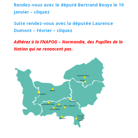
Rendez-vous avec le député Bertrand Bouyx le 19
janvier – cliquez
Suite rendez-vous avec la députée Laurence
Dumont – Février – cliquez
Adhérez à la FNAPOG – Normandie, des Pupilles de la
Nation qui ne renoncent pas.